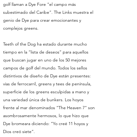
golf llaman a Dye Fore “el campo más
subestimado del Caribe”. The Links muestra el
genio de Dye para crear emocionantes y
complejos greens.
Teeth of the Dog ha estado durante mucho
tiempo en la “lista de deseos” para aquellos
que buscan jugar en uno de los 50 mejores
campos de golf del mundo. Todos los sellos
distintivos de diseño de Dye están presentes:
vías de ferrocarril, greens y tees de península,
superficie de los greens esculpidas a mano y
una variedad única de bunkers. Los hoyos
frente al mar denominados “The Heaven 7” son
asombrosamente hermosos, lo que hizo que
Dye bromeara diciendo: “Yo creé 11 hoyos y
Dios creó siete”.