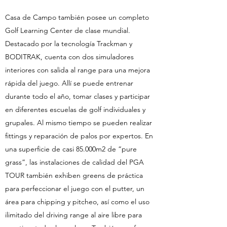
Casa de Campo también posee un completo
Golf Learning Center de clase mundial.
Destacado por la tecnología Trackman y
BODITRAK, cuenta con dos simuladores
interiores con salida al range para una mejora
rápida del juego. Allí se puede entrenar
durante todo el año, tomar clases y participar
en diferentes escuelas de golf individuales y
grupales. Al mismo tiempo se pueden realizar
fittings y reparación de palos por expertos. En
una superficie de casi 85.000m2 de “pure
grass”, las instalaciones de calidad del PGA
TOUR también exhiben greens de práctica
para perfeccionar el juego con el putter, un
área para chipping y pitcheo, así como el uso
ilimitado del driving range al aire libre para