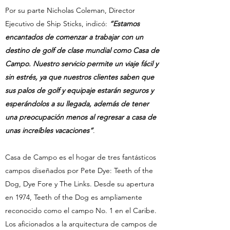
Por su parte Nicholas Coleman, Director
Ejecutivo de Ship Sticks, indicó:
“Estamos
encantados de comenzar a trabajar con un
destino de golf de clase mundial como Casa de
Campo. Nuestro servicio permite un viaje fácil y
sin estrés, ya que nuestros clientes saben que
sus palos de golf y equipaje estarán seguros y
esperándolos a su llegada, además de tener
una preocupación menos al regresar a casa de
unas increíbles vacaciones”
.
Casa de Campo es el hogar de tres fantásticos
campos diseñados por Pete Dye: Teeth of the
Dog, Dye Fore y The Links. Desde su apertura
en 1974, Teeth of the Dog es ampliamente
reconocido como el campo No. 1 en el Caribe.
Los aficionados a la arquitectura de campos de