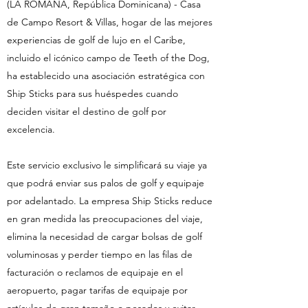
(LA ROMANA, República Dominicana) - Casa
de Campo Resort & Villas, hogar de las mejores
experiencias de golf de lujo en el Caribe,
incluido el icónico campo de Teeth of the Dog,
ha establecido una asociación estratégica con
Ship Sticks para sus huéspedes cuando
deciden visitar el destino de golf por
excelencia.
Este servicio exclusivo le simplificará su viaje ya
que podrá enviar sus palos de golf y equipaje
por adelantado. La empresa Ship Sticks reduce
en gran medida las preocupaciones del viaje,
elimina la necesidad de cargar bolsas de golf
voluminosas y perder tiempo en las filas de
facturación o reclamos de equipaje en el
aeropuerto, pagar tarifas de equipaje por