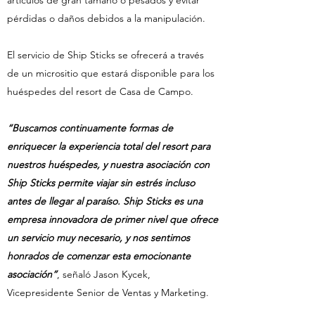
artículos de gran tamaño o pesados y evitar
pérdidas o daños debidos a la manipulación.
El servicio de Ship Sticks se ofrecerá a través
de un micrositio que estará disponible para los
huéspedes del resort de Casa de Campo.
“Buscamos continuamente formas de
enriquecer la experiencia total del resort para
nuestros huéspedes, y nuestra asociación con
Ship Sticks permite viajar sin estrés incluso
antes de llegar al paraíso. Ship Sticks es una
empresa innovadora de primer nivel que ofrece
un servicio muy necesario, y nos sentimos
honrados de comenzar esta emocionante
asociación”
, señaló Jason Kycek,
Vicepresidente Senior de Ventas y Marketing.