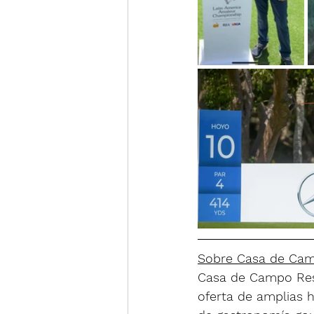
Sobre Casa de Ca
Casa de Campo Reso
oferta de amplias ha