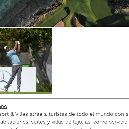
mpo
rt & Villas atrae a turistas de todo el mundo con s
bitaciones, suites y villas de lujo, así como servicio