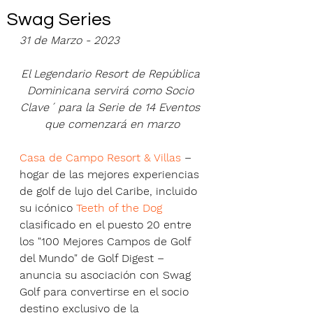
Swag Series
31 de Marzo - 2023
El Legendario Resort de República 
Dominicana servirá como Socio 
Clave´ para la Serie de 14 Eventos 
que comenzará en marzo
Casa de Campo Resort & Villas
 – 
hogar de las mejores experiencias 
de golf de lujo del Caribe, incluido 
su icónico 
Teeth of the Dog
clasificado en el puesto 20 entre 
los "100 Mejores Campos de Golf 
del Mundo" de Golf Digest – 
anuncia su asociación con Swag 
Golf para convertirse en el socio 
destino exclusivo de la 