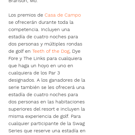
Branson, Mo.
Los premios de 
Casa de Campo
se ofrecerán durante toda la 
competencia. Incluyen una 
estadía de cuatro noches para 
dos personas y múltiples rondas 
de golf en 
Teeth of the Dog
, Dye 
Fore y The Links para cualquiera 
que haga un hoyo en uno en 
cualquiera de los Par 3 
designados. A los ganadores de la 
serie también se les ofrecerá una 
estadía de cuatro noches para 
dos personas en las habitaciones 
superiores del resort e incluyen la 
misma experiencia de golf. Para 
cualquier participante de la Swag 
Series que reserve una estadía en 