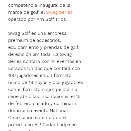
competencia inaugural de la 
marca de golf, el 
Swag Series
, 
operado por Am Golf Trips.
Swag Golf es una empresa 
premium de accesorios, 
equipamiento y prendas de golf 
de edición limitada. La Swag 
Series contará con 14 eventos en 
Estados Unidos que contará con 
100 jugadores en un formato 
único de 18 hoyos y dos jugadores 
con el formato major pelota. La 
serie abrió las inscripciones el 15 
de febrero pasado y culminará 
durante su evento National 
Championship en octubre 
próximo en Big Cedar Lodge en 