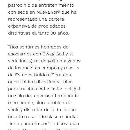
patrocinio de entretenimiento 
con sede en Nueva York que ha 
representado una cartera 
expansiva de propiedades 
distintivas durante 30 años.
“Nos sentimos honrados de 
asociarnos con Swag Golf y su 
serie inaugural de golf en algunos 
de los mejores campos y resorts 
de Estados Unidos. Será una 
oportunidad divertida y única 
para muchos entusiastas del golf 
no solo de tener una temporada 
memorable, sino también de 
venir y disfrutar de todo lo que 
nuestro resort de clase mundial 
tiene para ofrecer”, indicó Jason 