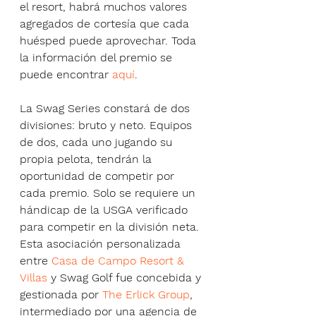
el resort, habrá muchos valores 
agregados de cortesía que cada 
huésped puede aprovechar. Toda 
la información del premio se 
puede encontrar 
aquí
.
La Swag Series constará de dos 
divisiones: bruto y neto. Equipos 
de dos, cada uno jugando su 
propia pelota, tendrán la 
oportunidad de competir por 
cada premio. Solo se requiere un 
hándicap de la USGA verificado 
para competir en la división neta.
Esta asociación personalizada 
entre 
Casa de Campo Resort & 
Villas
 y Swag Golf fue concebida y 
gestionada por 
The Erlick Group
, 
intermediado por una agencia de 