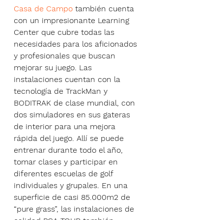
Casa de Campo
 también cuenta 
con un impresionante Learning 
Center que cubre todas las 
necesidades para los aficionados 
y profesionales que buscan 
mejorar su juego. Las 
instalaciones cuentan con la 
tecnología de TrackMan y 
BODITRAK de clase mundial, con 
dos simuladores en sus gateras 
de interior para una mejora 
rápida del juego. Allí se puede 
entrenar durante todo el año, 
tomar clases y participar en 
diferentes escuelas de golf 
individuales y grupales. En una 
superficie de casi 85.000m2 de 
“pure grass”, las instalaciones de 