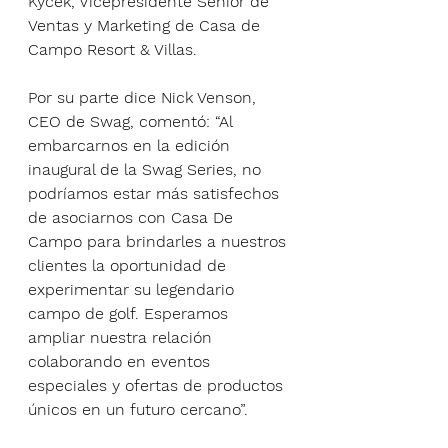
Kycek, Vicepresidente Senior de 
Ventas y Marketing de Casa de 
Campo Resort & Villas.
Por su parte dice Nick Venson, 
CEO de Swag, comentó: “Al 
embarcarnos en la edición 
inaugural de la Swag Series, no 
podríamos estar más satisfechos 
de asociarnos con Casa De 
Campo para brindarles a nuestros 
clientes la oportunidad de 
experimentar su legendario 
campo de golf. Esperamos 
ampliar nuestra relación 
colaborando en eventos 
especiales y ofertas de productos 
únicos en un futuro cercano”.