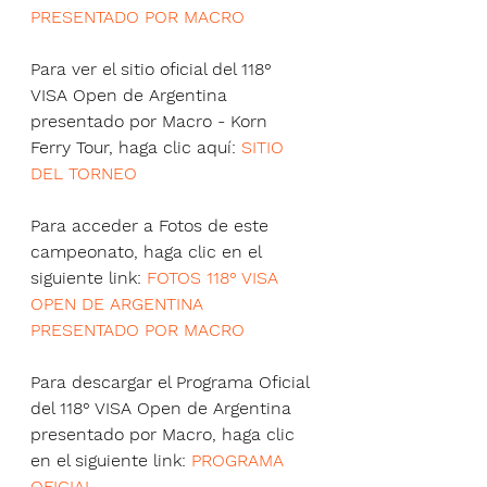
PRESENTADO POR MACRO
Para ver el sitio oficial del 118° 
VISA Open de Argentina 
presentado por Macro - Korn 
Ferry Tour, haga clic aquí: 
SITIO 
DEL TORNEO
Para acceder a Fotos de este 
campeonato, haga clic en el 
siguiente link: 
FOTOS 118° VISA 
OPEN DE ARGENTINA 
PRESENTADO POR MACRO
Para descargar el Programa Oficial 
del 118° VISA Open de Argentina 
presentado por Macro, haga clic 
en el siguiente link: 
PROGRAMA 
OFICIAL