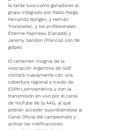
la tarde tuvo como ganadores al 
grupo integrado por Pablo Parga, 
Fernando Borigen, y Hernán 
Trockowiec, y los profesionales 
Étienne Papineau (Canadá) y 
Jeremy Gandon (Francia) con 56 
golpes.
El certamen insignia de la 
Asociación Argentina de Golf 
contará nuevamente con una 
cobertura regional a través de 
ESPN Latinoamérica y con la 
transmisión en vivo por el canal 
de YouTube de la AAG, al que 
podrán acceder suscribiéndose al 
Canal Oficial del campeonato y 
activar las notificaciones: 