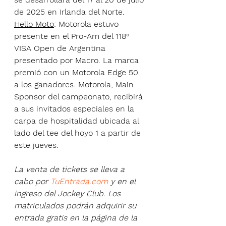
de 2025 en Irlanda del Norte.
Hello Moto
: Motorola estuvo 
presente en el Pro-Am del 118° 
VISA Open de Argentina 
presentado por Macro. La marca 
premió con un Motorola Edge 50 
a los ganadores. Motorola, Main 
Sponsor del campeonato, recibirá 
a sus invitados especiales en la 
carpa de hospitalidad ubicada al 
lado del tee del hoyo 1 a partir de 
este jueves.
La venta de tickets se lleva a 
cabo por 
TuEntrada.com
 y en el 
ingreso del Jockey Club. Los 
matriculados podrán adquirir su 
entrada gratis en la página de la 