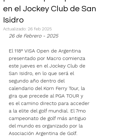
en el Jockey Club de San
Isidro
Actualizado:
26 feb 2025
26 de Febrero - 2025
El 118° VISA Open de Argentina 
presentado por Macro comienza 
este jueves en el Jockey Club de 
San Isidro, en lo que será el 
segundo año dentro del 
calendario del Korn Ferry Tour, la 
gira que precede al PGA TOUR y 
es el camino directo para acceder 
a la elite del golf mundial. El 7mo 
campeonato de golf más antiguo 
del mundo es organizado por la 
Asociación Argentina de Golf.