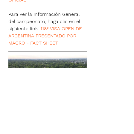
Para ver la Información General 
del campeonato, haga clic en el 
siguiente link: 
118° VISA OPEN DE 
ARGENTINA PRESENTADO POR 
MACRO - FACT SHEET