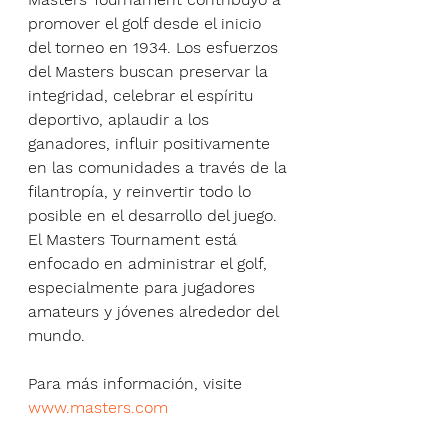
promover el golf desde el inicio 
del torneo en 1934. Los esfuerzos 
del Masters buscan preservar la 
integridad, celebrar el espíritu 
deportivo, aplaudir a los 
ganadores, influir positivamente 
en las comunidades a través de la 
filantropía, y reinvertir todo lo 
posible en el desarrollo del juego. 
El Masters Tournament está 
enfocado en administrar el golf, 
especialmente para jugadores 
amateurs y jóvenes alrededor del 
mundo.
Para más información, visite 
www.masters.com