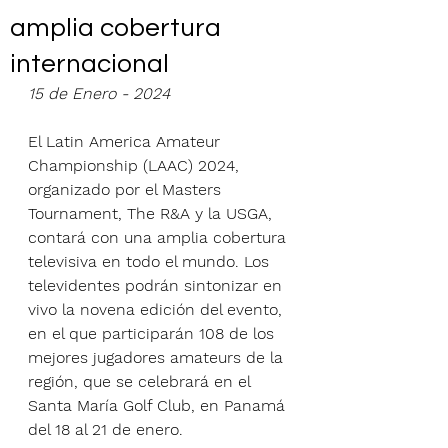
amplia cobertura
internacional
15 de Enero - 2024
El Latin America Amateur 
Championship (LAAC) 2024, 
organizado por el Masters 
Tournament, The R&A y la USGA, 
contará con una amplia cobertura 
televisiva en todo el mundo. Los 
televidentes podrán sintonizar en 
vivo la novena edición del evento, 
en el que participarán 108 de los 
mejores jugadores amateurs de la 
región, que se celebrará en el 
Santa María Golf Club, en Panamá 
del 18 al 21 de enero.