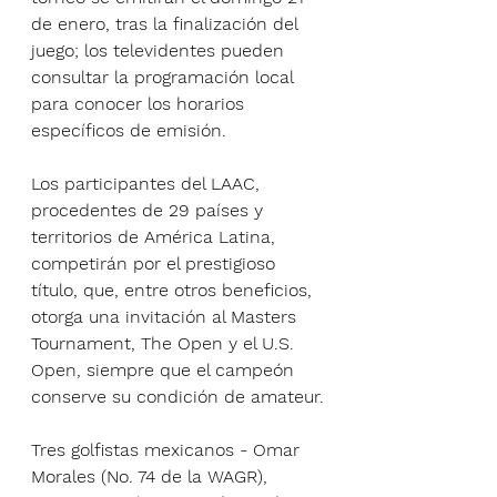
de enero, tras la finalización del 
juego; los televidentes pueden 
consultar la programación local 
para conocer los horarios 
específicos de emisión.
Los participantes del LAAC, 
procedentes de 29 países y 
territorios de América Latina, 
competirán por el prestigioso 
título, que, entre otros beneficios, 
otorga una invitación al Masters 
Tournament, The Open y el U.S. 
Open, siempre que el campeón 
conserve su condición de amateur.
Tres golfistas mexicanos - Omar 
Morales (No. 74 de la WAGR), 