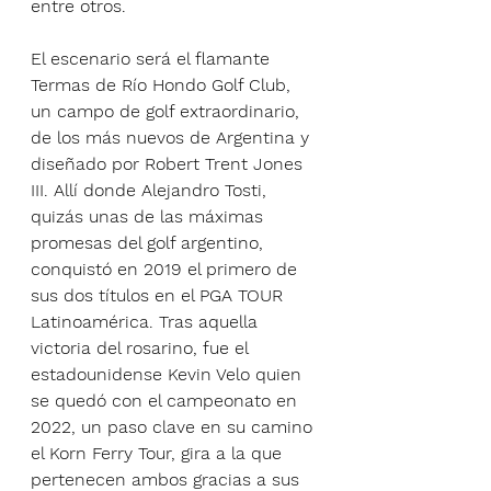
entre otros.
El escenario será el flamante 
Termas de Río Hondo Golf Club, 
un campo de golf extraordinario, 
de los más nuevos de Argentina y 
diseñado por Robert Trent Jones 
III. Allí donde Alejandro Tosti, 
quizás unas de las máximas 
promesas del golf argentino, 
conquistó en 2019 el primero de 
sus dos títulos en el PGA TOUR 
Latinoamérica. Tras aquella 
victoria del rosarino, fue el 
estadounidense Kevin Velo quien 
se quedó con el campeonato en 
2022, un paso clave en su camino 
el Korn Ferry Tour, gira a la que 
pertenecen ambos gracias a sus 