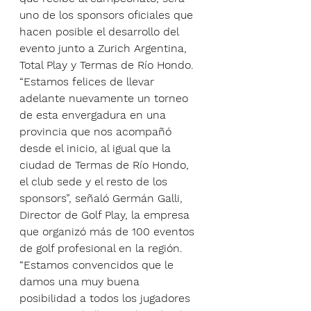
uno de los sponsors oficiales que 
hacen posible el desarrollo del 
evento junto a Zurich Argentina, 
Total Play y Termas de Río Hondo. 
“Estamos felices de llevar 
adelante nuevamente un torneo 
de esta envergadura en una 
provincia que nos acompañó 
desde el inicio, al igual que la 
ciudad de Termas de Río Hondo, 
el club sede y el resto de los 
sponsors”, señaló Germán Galli, 
Director de Golf Play, la empresa 
que organizó más de 100 eventos 
de golf profesional en la región. 
“Estamos convencidos que le 
damos una muy buena 
posibilidad a todos los jugadores 