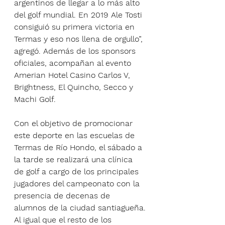
argentinos de llegar a lo más alto 
del golf mundial. En 2019 Ale Tosti 
consiguió su primera victoria en 
Termas y eso nos llena de orgullo”, 
agregó. Además de los sponsors 
oficiales, acompañan al evento 
Amerian Hotel Casino Carlos V, 
Brightness, El Quincho, Secco y 
Machi Golf.
Con el objetivo de promocionar 
este deporte en las escuelas de 
Termas de Río Hondo, el sábado a 
la tarde se realizará una clínica 
de golf a cargo de los principales 
jugadores del campeonato con la 
presencia de decenas de 
alumnos de la ciudad santiagueña.
Al igual que el resto de los 