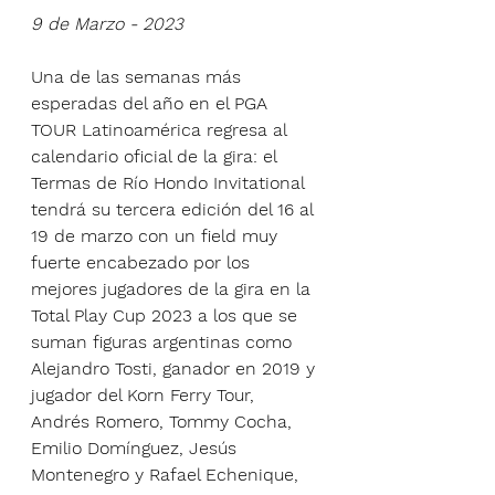
9 de Marzo - 2023
Una de las semanas más 
esperadas del año en el PGA 
TOUR Latinoamérica regresa al 
calendario oficial de la gira: el 
Termas de Río Hondo Invitational 
tendrá su tercera edición del 16 al 
19 de marzo con un field muy 
fuerte encabezado por los 
mejores jugadores de la gira en la 
Total Play Cup 2023 a los que se 
suman figuras argentinas como 
Alejandro Tosti, ganador en 2019 y 
jugador del Korn Ferry Tour, 
Andrés Romero, Tommy Cocha, 
Emilio Domínguez, Jesús 
Montenegro y Rafael Echenique, 