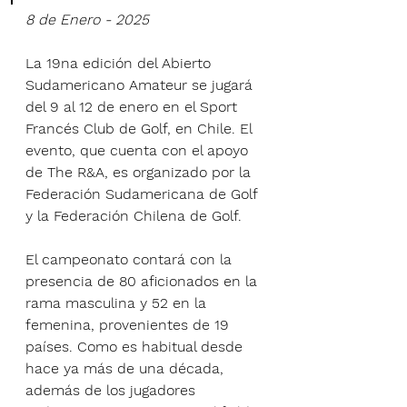
8 de Enero - 2025
La 19na edición del Abierto 
Sudamericano Amateur se jugará 
del 9 al 12 de enero en el Sport 
Francés Club de Golf, en Chile. El 
evento, que cuenta con el apoyo 
de The R&A, es organizado por la 
Federación Sudamericana de Golf 
y la Federación Chilena de Golf.
El campeonato contará con la 
presencia de 80 aficionados en la 
rama masculina y 52 en la 
femenina, provenientes de 19 
países. Como es habitual desde 
hace ya más de una década, 
además de los jugadores 