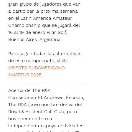
gran grupo de jugadores que van 
a participar la próxima semana 
en el Latin America Amateur 
Championship que se jugará del 
16 al 19 de enero Pilar Golf, 
Buenos Aires, Argentina. 
Para seguir todas las alternativas 
de este campeonato, visite: 
ABIERTO SUDAMERICANO 
AMATEUR 2025
Acerca de The R&A
Con sede en St Andrews, Escocia, 
The R&A (cuyo nombre deriva del 
Royal & Ancient Golf Club, pero 
hoy opera en forma 
independiente) apoya actividades 