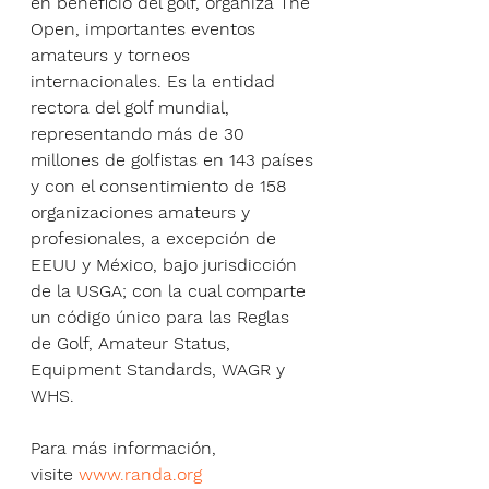
en beneficio del golf, organiza The 
Open, importantes eventos 
amateurs y torneos 
internacionales. Es la entidad 
rectora del golf mundial, 
representando más de 30 
millones de golfistas en 143 países 
y con el consentimiento de 158 
organizaciones amateurs y 
profesionales, a excepción de 
EEUU y México, bajo jurisdicción 
de la USGA; con la cual comparte 
un código único para las Reglas 
de Golf, Amateur Status, 
Equipment Standards, WAGR y 
WHS.
Para más información, 
visite 
www.randa.org