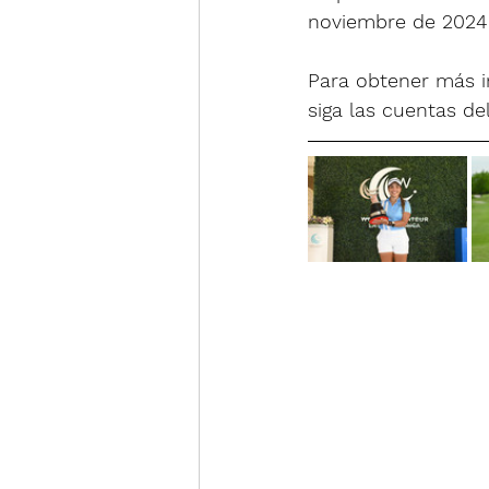
noviembre de 2024 
Para obtener más in
siga las cuentas de