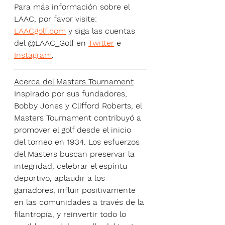
Para más información sobre el 
LAAC, por favor visite: 
LAACgolf.com
 y siga las cuentas 
del @LAAC_Golf en 
Twitter
 e 
Instagram
.
Acerca del Masters Tournament
Inspirado por sus fundadores, 
Bobby Jones y Clifford Roberts, el 
Masters Tournament contribuyó a 
promover el golf desde el inicio 
del torneo en 1934. Los esfuerzos 
del Masters buscan preservar la 
integridad, celebrar el espíritu 
deportivo, aplaudir a los 
ganadores, influir positivamente 
en las comunidades a través de la 
filantropía, y reinvertir todo lo 