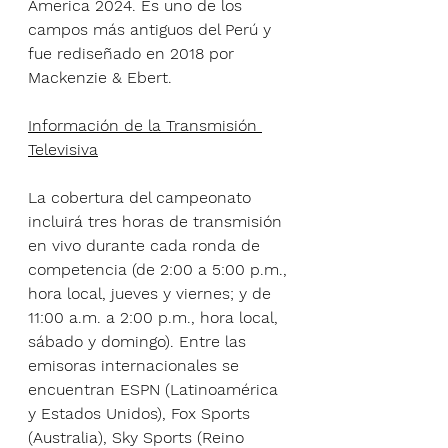
America 2024. Es uno de los 
campos más antiguos del Perú y 
fue rediseñado en 2018 por 
Mackenzie & Ebert.
Información de la Transmisión 
Televisiva
La cobertura del campeonato 
incluirá tres horas de transmisión 
en vivo durante cada ronda de 
competencia (de 2:00 a 5:00 p.m., 
hora local, jueves y viernes; y de 
11:00 a.m. a 2:00 p.m., hora local, 
sábado y domingo). Entre las 
emisoras internacionales se 
encuentran ESPN (Latinoamérica 
y Estados Unidos), Fox Sports 
(Australia), Sky Sports (Reino 