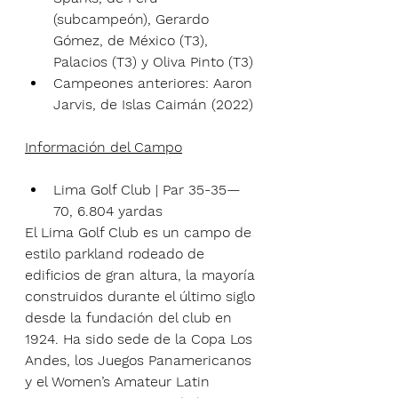
(subcampeón), Gerardo 
Gómez, de México (T3), 
Palacios (T3) y Oliva Pinto (T3)
Campeones anteriores: Aaron 
Jarvis, de Islas Caimán (2022)
Información del Campo
Lima Golf Club | Par 35-35—
70, 6.804 yardas
El Lima Golf Club es un campo de 
estilo parkland rodeado de 
edificios de gran altura, la mayoría 
construidos durante el último siglo 
desde la fundación del club en 
1924. Ha sido sede de la Copa Los 
Andes, los Juegos Panamericanos 
y el Women’s Amateur Latin 