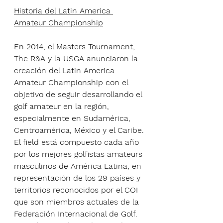
Historia del Latin America 
Amateur Championship
En 2014, el Masters Tournament, 
The R&A y la USGA anunciaron la 
creación del Latin America 
Amateur Championship con el 
objetivo de seguir desarrollando el 
golf amateur en la región, 
especialmente en Sudamérica, 
Centroamérica, México y el Caribe.
El field está compuesto cada año 
por los mejores golfistas amateurs 
masculinos de América Latina, en 
representación de los 29 países y 
territorios reconocidos por el COI 
que son miembros actuales de la 
Federación Internacional de Golf. 