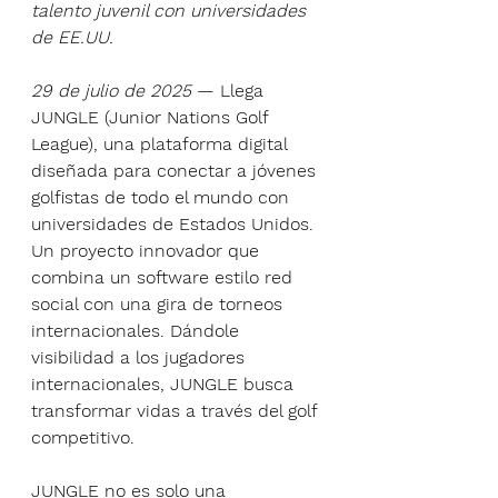
talento juvenil con universidades 
de EE.UU.
29 de julio de 2025
 — Llega 
JUNGLE (Junior Nations Golf 
League), una plataforma digital 
diseñada para conectar a jóvenes 
golfistas de todo el mundo con 
universidades de Estados Unidos. 
Un proyecto innovador que 
combina un software estilo red 
social con una gira de torneos 
internacionales. Dándole 
visibilidad a los jugadores 
internacionales, JUNGLE busca 
transformar vidas a través del golf 
competitivo.
JUNGLE no es solo una 