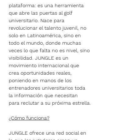
plataforma: es una herramienta 
que abre las puertas al golf 
universitario. Nace para 
revolucionar el talento juvenil, no 
solo en Latinoamérica, sino en 
todo el mundo, donde muchas 
veces lo que falta no es nivel, sino 
visibilidad. JUNGLE es un 
movimiento internacional que 
crea oportunidades reales, 
poniendo en manos de los 
entrenadores universitarios toda 
la información que necesitan 
para reclutar a su próxima estrella.
¿Cómo funciona?
JUNGLE ofrece una red social en 