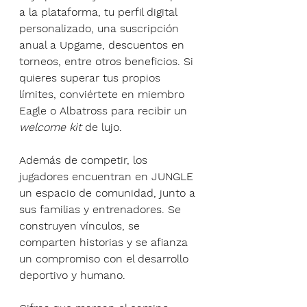
a la plataforma, tu perfil digital 
personalizado, una suscripción 
anual a Upgame, descuentos en 
torneos, entre otros beneficios. Si 
quieres superar tus propios 
límites, conviértete en miembro 
Eagle o Albatross para recibir un 
welcome kit 
de lujo.
Además de competir, los 
jugadores encuentran en JUNGLE 
un espacio de comunidad, junto a 
sus familias y entrenadores. Se 
construyen vínculos, se 
comparten historias y se afianza 
un compromiso con el desarrollo 
deportivo y humano.