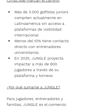
Cifras que marcan el camino
Más de 3.000 golfistas juniors 
compiten actualmente en 
Latinoamérica sin acceso a 
plataformas de visibilidad 
internacional.
Menos del 10% tiene contacto 
directo con entrenadores 
universitarios.
En 2025, JUNGLE proyecta 
impactar a más de 600 
jugadores a través de su 
plataforma y torneos.
¿Por qué sumarse a JUNGLE?
Para jugadores, entrenadores y 
familias, JUNGLE es el comienzo 