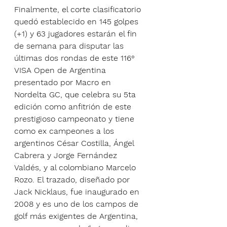
Finalmente, el corte clasificatorio 
quedó establecido en 145 golpes 
(+1) y 63 jugadores estarán el fin 
de semana para disputar las 
últimas dos rondas de este 116° 
VISA Open de Argentina 
presentado por Macro en 
Nordelta GC, que celebra su 5ta 
edición como anfitrión de este 
prestigioso campeonato y tiene 
como ex campeones a los 
argentinos César Costilla, Ángel 
Cabrera y Jorge Fernández 
Valdés, y al colombiano Marcelo 
Rozo. El trazado, diseñado por 
Jack Nicklaus, fue inaugurado en 
2008 y es uno de los campos de 
golf más exigentes de Argentina, 