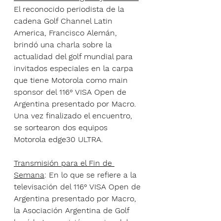
El reconocido periodista de la 
cadena Golf Channel Latin 
America, Francisco Alemán, 
brindó una charla sobre la 
actualidad del golf mundial para 
invitados especiales en la carpa 
que tiene Motorola como main 
sponsor del 116° VISA Open de 
Argentina presentado por Macro. 
Una vez finalizado el encuentro, 
se sortearon dos equipos 
Motorola edge30 ULTRA.
Transmisión para el Fin de 
Semana
: En lo que se refiere a la 
televisación del 116° VISA Open de 
Argentina presentado por Macro, 
la Asociación Argentina de Golf 