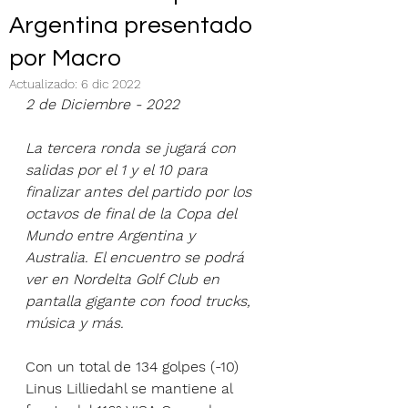
Argentina presentado
por Macro
Actualizado:
6 dic 2022
2 de Diciembre - 2022
La tercera ronda se jugará con 
salidas por el 1 y el 10 para 
finalizar antes del partido por los 
octavos de final de la Copa del 
Mundo entre Argentina y 
Australia. El encuentro se podrá 
ver en Nordelta Golf Club en 
pantalla gigante con food trucks, 
música y más.
Con un total de 134 golpes (-10) 
Linus Lilliedahl se mantiene al 