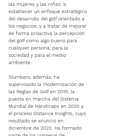
las mujeres y las niñas; a 
establecer un enfoque estratégico 
del desarrollo del golf orientado a 
los negocios; y a tratar de mejorar 
de forma proactiva la percepción 
del golf como algo bueno para 
cualquier persona, para la 
sociedad y para el medio 
ambiente.
Slumbers, además, ha 
supervisado la modernización de 
las Reglas de Golf en 2019, la 
puesta en marcha del Sistema 
Mundial de Hándicaps en 2020 y 
el proceso Distance Insights, cuyo 
resultado se anunció en 
diciembre de 2023. Ha formado 
parte de los consejos de 