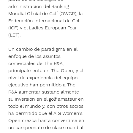
administración del Ranking 
Mundial Oficial de Golf (OWGR), la 
Federación Internacional de Golf 
(IGF) y el Ladies European Tour 
(LET).
Un cambio de paradigma en el 
enfoque de los asuntos 
comerciales de The R&A, 
principalmente en The Open, y el 
nivel de experiencia del equipo 
ejecutivo han permitido a The 
R&A aumentar sustancialmente 
su inversión en el golf amateur en 
todo el mundo y, con otros socios, 
ha permitido que el AIG Women's 
Open crezca hasta convertirse en 
un campeonato de clase mundial.