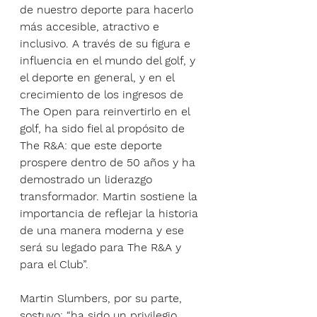
de nuestro deporte para hacerlo 
más accesible, atractivo e 
inclusivo. A través de su figura e 
influencia en el mundo del golf, y 
el deporte en general, y en el 
crecimiento de los ingresos de 
The Open para reinvertirlo en el 
golf, ha sido fiel al propósito de 
The R&A: que este deporte 
prospere dentro de 50 años y ha 
demostrado un liderazgo 
transformador. Martin sostiene la 
importancia de reflejar la historia 
de una manera moderna y ese 
será su legado para The R&A y 
para el Club”.
Martin Slumbers, por su parte, 
sostuvo: “ha sido un privilegio 