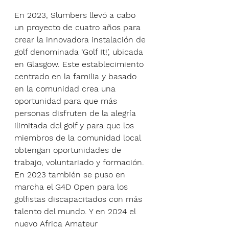
En 2023, Slumbers llevó a cabo 
un proyecto de cuatro años para 
crear la innovadora instalación de 
golf denominada ‘Golf It!’, ubicada 
en Glasgow. Este establecimiento 
centrado en la familia y basado 
en la comunidad crea una 
oportunidad para que más 
personas disfruten de la alegría 
ilimitada del golf y para que los 
miembros de la comunidad local 
obtengan oportunidades de 
trabajo, voluntariado y formación. 
En 2023 también se puso en 
marcha el G4D Open para los 
golfistas discapacitados con más 
talento del mundo. Y en 2024 el 
nuevo Africa Amateur 