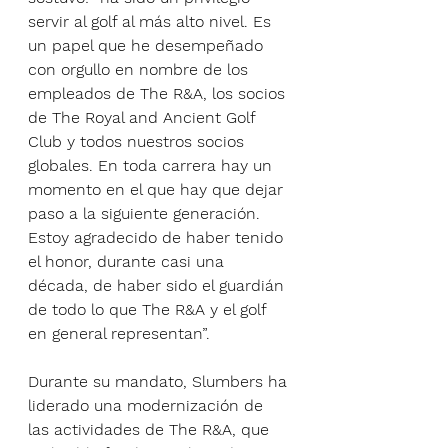
servir al golf al más alto nivel. Es 
un papel que he desempeñado 
con orgullo en nombre de los 
empleados de The R&A, los socios 
de The Royal and Ancient Golf 
Club y todos nuestros socios 
globales. En toda carrera hay un 
momento en el que hay que dejar 
paso a la siguiente generación. 
Estoy agradecido de haber tenido 
el honor, durante casi una 
década, de haber sido el guardián 
de todo lo que The R&A y el golf 
en general representan”.
Durante su mandato, Slumbers ha 
liderado una modernización de 
las actividades de The R&A, que 