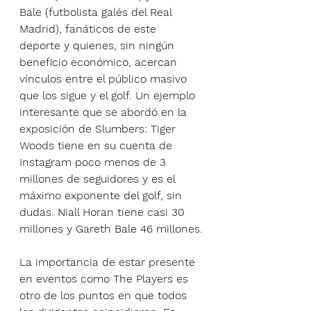
Bale (futbolista galés del Real 
Madrid), fanáticos de este 
deporte y quienes, sin ningún 
beneficio económico, acercan 
vínculos entre el público masivo 
que los sigue y el golf. Un ejemplo 
interesante que se abordó en la 
exposición de Slumbers: Tiger 
Woods tiene en su cuenta de 
Instagram poco menos de 3 
millones de seguidores y es el 
máximo exponente del golf, sin 
dudas. Niall Horan tiene casi 30 
millones y Gareth Bale 46 millones.
La importancia de estar presente 
en eventos como The Players es 
otro de los puntos en que todos 