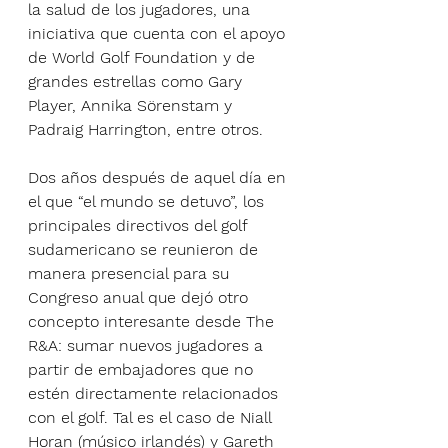
la salud de los jugadores, una 
iniciativa que cuenta con el apoyo 
de World Golf Foundation y de 
grandes estrellas como Gary 
Player, Annika Sörenstam y 
Padraig Harrington, entre otros. 
Dos años después de aquel día en 
el que “el mundo se detuvo”, los 
principales directivos del golf 
sudamericano se reunieron de 
manera presencial para su 
Congreso anual que dejó otro 
concepto interesante desde The 
R&A: sumar nuevos jugadores a 
partir de embajadores que no 
estén directamente relacionados 
con el golf. Tal es el caso de Niall 
Horan (músico irlandés) y Gareth 