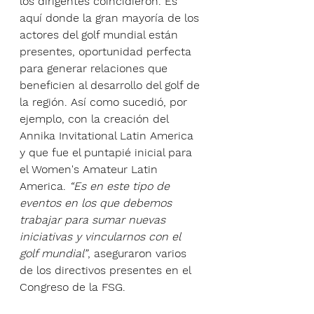
los dirigentes coincidieron. Es 
aquí donde la gran mayoría de los 
actores del golf mundial están 
presentes, oportunidad perfecta 
para generar relaciones que 
beneficien al desarrollo del golf de 
la región. Así como sucedió, por 
ejemplo, con la creación del 
Annika Invitational Latin America 
y que fue el puntapié inicial para 
el Women's Amateur Latin 
America. 
“Es en este tipo de 
eventos en los que debemos 
trabajar para sumar nuevas 
iniciativas y vincularnos con el 
golf mundial”
, aseguraron varios 
de los directivos presentes en el 
Congreso de la FSG. 