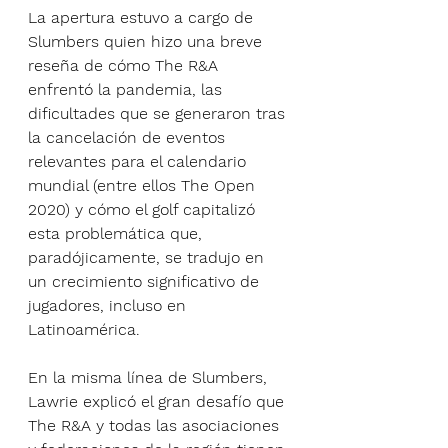
La apertura estuvo a cargo de 
Slumbers quien hizo una breve 
reseña de cómo The R&A 
enfrentó la pandemia, las 
dificultades que se generaron tras 
la cancelación de eventos 
relevantes para el calendario 
mundial (entre ellos The Open 
2020) y cómo el golf capitalizó 
esta problemática que, 
paradójicamente, se tradujo en 
un crecimiento significativo de 
jugadores, incluso en 
Latinoamérica. 
En la misma línea de Slumbers, 
Lawrie explicó el gran desafío que 
The R&A y todas las asociaciones 