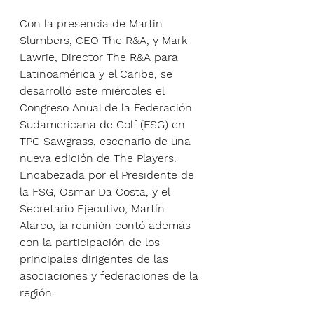
Con la presencia de Martin 
Slumbers, CEO The R&A, y Mark 
Lawrie, Director The R&A para 
Latinoamérica y el Caribe, se 
desarrolló este miércoles el 
Congreso Anual de la Federación 
Sudamericana de Golf (FSG) en 
TPC Sawgrass, escenario de una 
nueva edición de The Players. 
Encabezada por el Presidente de 
la FSG, Osmar Da Costa, y el 
Secretario Ejecutivo, Martín 
Alarco, la reunión contó además 
con la participación de los 
principales dirigentes de las 
asociaciones y federaciones de la 
región. 