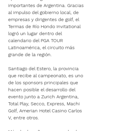
importantes de Argentina. Gracias 
al impulso del gobierno local, de 
empresas y dirigentes de golf, el 
Termas de Río Hondo Invitational 
logró un lugar dentro del 
calendario del PGA TOUR 
Latinoamérica, el circuito más 
grande de la región.
Santiago del Estero, la provincia 
que recibe al campeonato, es uno 
de los sponsors principales que 
hacen posible el desarrollo del 
evento junto a Zurich Argentina, 
Total Play, Secco, Express, Machi 
Golf, Amerian Hotel Casino Carlos 
V, entre otros.