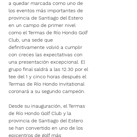
a quedar marcada como uno de 
los eventos más importantes de 
provincia de Santiago del Estero 
en un campo de primer nivel 
como el Termas de Río Hondo Golf 
Club, una sede que 
definitivamente volvió a cumplir 
con creces las expectativas con 
una presentación excepcional. El 
grupo final saldrá a las 12.30 por el 
tee del 1 y cinco horas después el 
Termas de Río Hondo Invitational 
coronará a su segundo campeón.
Desde su inauguración, el Termas 
de Río Hondo Golf Club y la 
provincia de Santiago del Estero 
se han convertido en uno de los 
epicentros de golf más 