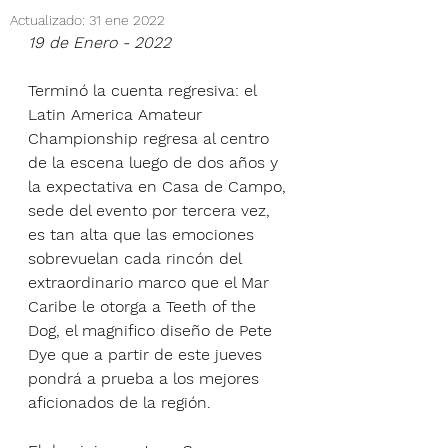
Actualizado:
31 ene 2022
19 de Enero - 2022
Terminó la cuenta regresiva: el 
Latin America Amateur 
Championship regresa al centro 
de la escena luego de dos años y 
la expectativa en Casa de Campo, 
sede del evento por tercera vez, 
es tan alta que las emociones 
sobrevuelan cada rincón del 
extraordinario marco que el Mar 
Caribe le otorga a Teeth of the 
Dog, el magnifico diseño de Pete 
Dye que a partir de este jueves 
pondrá a prueba a los mejores 
aficionados de la región.