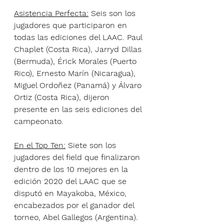
Asistencia Perfecta:
 Seis son los 
jugadores que participaron en 
todas las ediciones del LAAC. Paul 
Chaplet (Costa Rica), Jarryd Dillas 
(Bermuda), Érick Morales (Puerto 
Rico), Ernesto Marín (Nicaragua), 
Miguel Ordoñez (Panamá) y Álvaro 
Ortiz (Costa Rica), dijeron 
presente en las seis ediciones del 
campeonato.
En el Top Ten:
 Siete son los 
jugadores del field que finalizaron 
dentro de los 10 mejores en la 
edición 2020 del LAAC que se 
disputó en Mayakoba, México, 
encabezados por el ganador del 
torneo, Abel Gallegos (Argentina). 