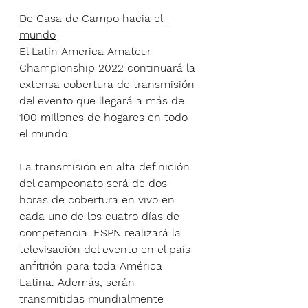
De Casa de Campo hacia el 
mundo
El Latin America Amateur 
Championship 2022 continuará la 
extensa cobertura de transmisión 
del evento que llegará a más de 
100 millones de hogares en todo 
el mundo.
La transmisión en alta definición 
del campeonato será de dos 
horas de cobertura en vivo en 
cada uno de los cuatro días de 
competencia. ESPN realizará la 
televisación del evento en el país 
anfitrión para toda América 
Latina. Además, serán 
transmitidas mundialmente 