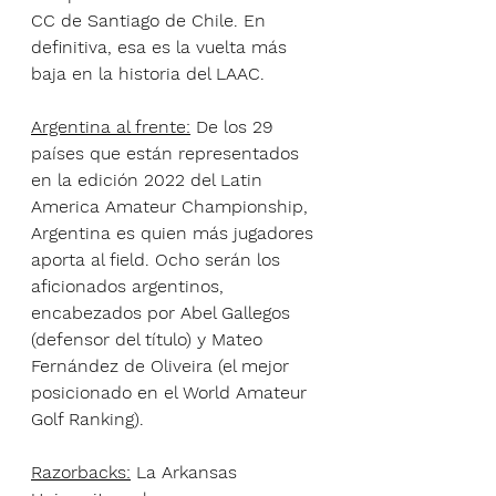
CC de Santiago de Chile. En 
definitiva, esa es la vuelta más 
baja en la historia del LAAC.
Argentina al frente:
 De los 29 
países que están representados 
en la edición 2022 del Latin 
America Amateur Championship, 
Argentina es quien más jugadores 
aporta al field. Ocho serán los 
aficionados argentinos, 
encabezados por Abel Gallegos 
(defensor del título) y Mateo 
Fernández de Oliveira (el mejor 
posicionado en el World Amateur 
Golf Ranking).
Razorbacks:
 La Arkansas 