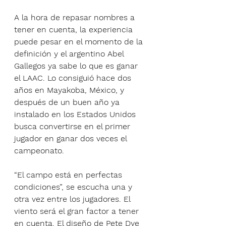
A la hora de repasar nombres a 
tener en cuenta, la experiencia 
puede pesar en el momento de la 
definición y el argentino Abel 
Gallegos ya sabe lo que es ganar 
el LAAC. Lo consiguió hace dos 
años en Mayakoba, México, y 
después de un buen año ya 
instalado en los Estados Unidos 
busca convertirse en el primer 
jugador en ganar dos veces el 
campeonato.
“El campo está en perfectas 
condiciones”, se escucha una y 
otra vez entre los jugadores. El 
viento será el gran factor a tener 
en cuenta. El diseño de Pete Dye 