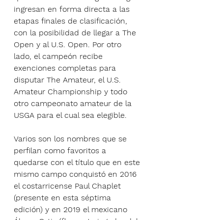
ingresan en forma directa a las 
etapas finales de clasificación, 
con la posibilidad de llegar a The 
Open y al U.S. Open. Por otro 
lado, el campeón recibe 
exenciones completas para 
disputar The Amateur, el U.S. 
Amateur Championship y todo 
otro campeonato amateur de la 
USGA para el cual sea elegible.
Varios son los nombres que se 
perfilan como favoritos a 
quedarse con el título que en este 
mismo campo conquistó en 2016 
el costarricense Paul Chaplet 
(presente en esta séptima 
edición) y en 2019 el mexicano 