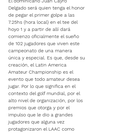
El dominicano Juan Cayro 
Delgado será quien tenga el honor 
de pegar el primer golpe a las 
7.25hs (hora local) en el tee del 
hoyo 1 y a partir de allí dará 
comienzo oficialmente el sueño 
de 102 jugadores que viven este 
campeonato de una manera 
única y especial. Es que, desde su 
creación, el Latin America 
Amateur Championship es el 
evento que todo amateur desea 
jugar. Por lo que significa en el 
contexto del golf mundial, por el 
alto nivel de organización, por los 
premios que otorga y por el 
impulso que le dio a grandes 
jugadores que alguna vez 
protagonizaron el LAAC como 